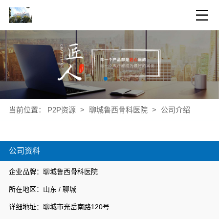
当前位置：
P2P资源
>
聊城鲁西骨科医院
>
公司介绍
公司资料
企业品牌：聊城鲁西骨科医院
所在地区：山东 / 聊城
详细地址：聊城市光岳南路120号