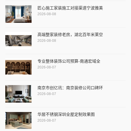
匠心施工家装施工对接渠道宁波雅美
2026-08-08
高端整家装修老房，湖北百年米莱空
2026-08-08
专业整体装饰公司预算-南通宏域全
2026-08-07
南京市创亿讯：南京装修公司口碑环
2026-08-07
华居不锈钢深圳全屋定制效果图
2026-08-07